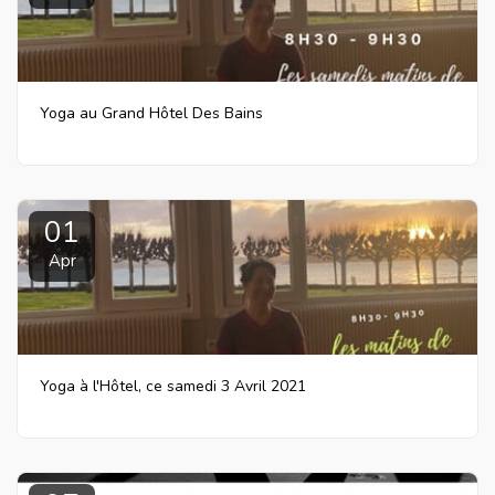
Yoga au Grand Hôtel Des Bains
01
Apr
Yoga à l'Hôtel, ce samedi 3 Avril 2021