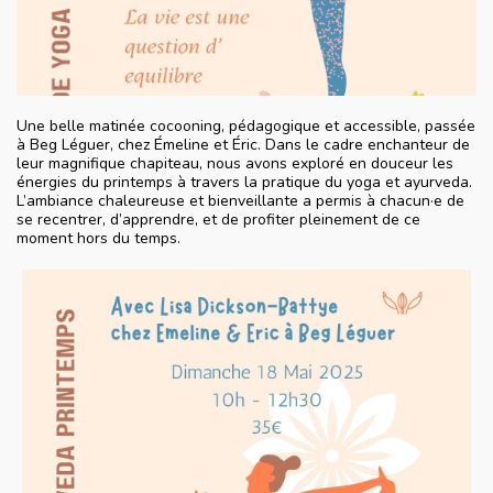
Une belle matinée cocooning, pédagogique et accessible, passée
à Beg Léguer, chez Émeline et Éric. Dans le cadre enchanteur de
leur magnifique chapiteau, nous avons exploré en douceur les
énergies du printemps à travers la pratique du yoga et ayurveda.
L’ambiance chaleureuse et bienveillante a permis à chacun·e de
se recentrer, d’apprendre, et de profiter pleinement de ce
moment hors du temps.